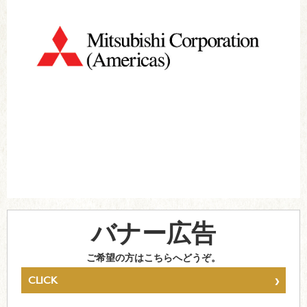
バナー広告
ご希望の方はこちらへどうぞ。
›
CLICK