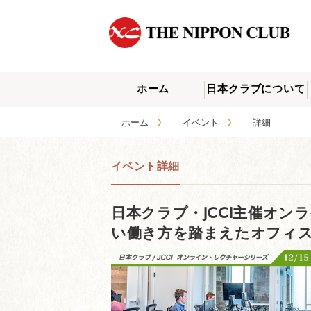
ホーム
日本クラブについて
›
›
ホーム
イベント
詳細
イベント詳細
日本クラブ・JCCI主催オン
い働き方を踏まえたオフィ