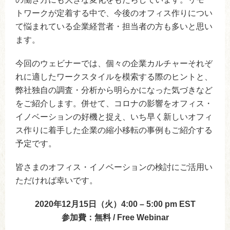
トワークが定着する中で、今後のオフィス作りについ
て悩まれている企業経営者・担当者の方も多いと思い
ます。
今回のウェビナーでは、個々の企業カルチャーそれぞ
れに適したワークスタイルを模索する際のヒントと、
弊社独自の調査・分析から明らかになった気づきなど
をご紹介します。併せて、コロナの影響をオフィス・
イノベーションの好機と捉え、いち早く新しいオフィ
ス作りに着手した企業の縮小移転の事例もご紹介する
予定です。
皆さまのオフィス・イノベーションの検討にご活用い
ただければ幸いです。
2020年12月15日（火）4:00 – 5:00 pm EST
参加費：無料
/ Free Webinar