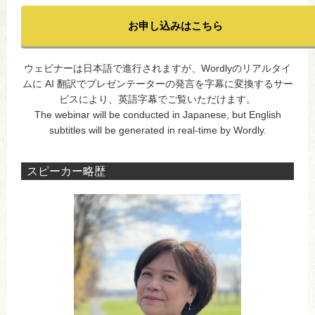
お申し込みはこちら
ウェビナーは日本語で進行されますが、Wordlyのリアルタイ
ムに AI 翻訳でプレゼンテーターの発言を字幕に変換するサー
ビスにより、英語字幕でご覧いただけます。
The webinar will be conducted in Japanese, but English
subtitles will be generated in real-time by Wordly.
スピーカー略歴