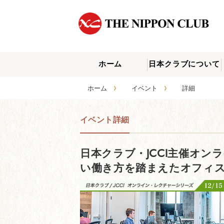
ホーム
日本クラブについて
›
›
ホーム
イベント
詳細
イベント詳細
日本クラブ・JCCI主催オン
い働き方を踏まえたオフィ