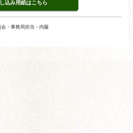
し込み用紙はこちら
員会・事務局担当・内藤