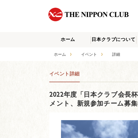
ホーム
日本クラブについて
›
›
ホーム
イベント
詳細
イベント詳細
2022年度「日本クラブ会長
メント、新規参加チーム募集