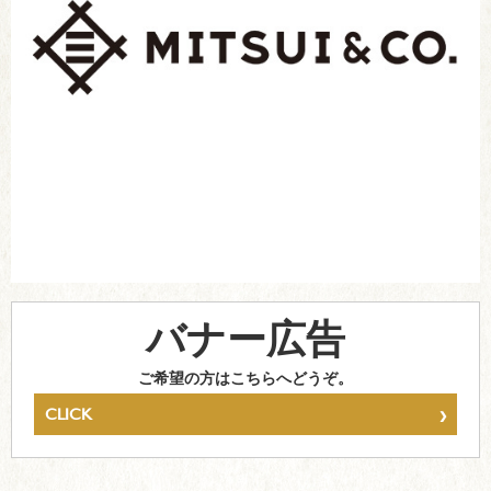
バナー広告
ご希望の方はこちらへどうぞ。
›
CLICK