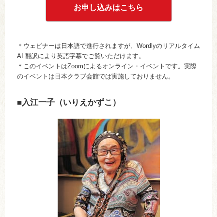
お申し込みはこちら
＊ウェビナーは日本語で進行されますが、Wordlyのリアルタイム
AI 翻訳により英語字幕でご覧いただけます。
＊このイベントはZoomによるオンライン・イベントです。実際
のイベントは日本クラブ会館では実施しておりません。
■入江一子（いりえかずこ）