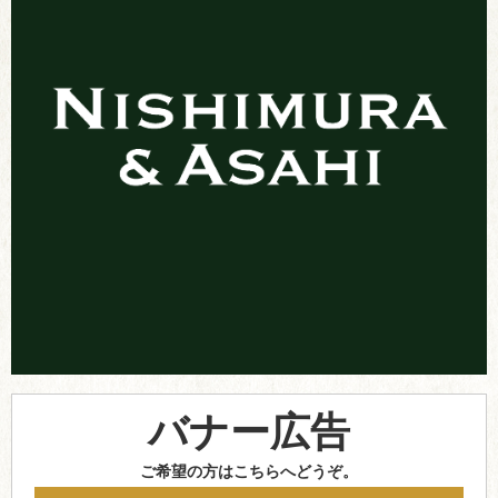
バナー広告
ご希望の方はこちらへどうぞ。