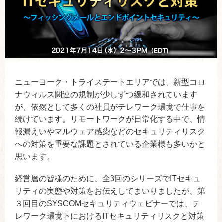
ニューヨーク・トライステートエリアでは、新型コロ
ナウィルス関連の規制が少しずつ緩和されています
が、依然として多くの社員がテレワーク環境で仕事を
続けています。リモートワークが日常化する中で、情
報漏えいやマルウェア感染などのセキュリティリスク
への対策を重要な課題とされている企業様も多いかと
思います。
経営層の皆様のために、全3回のシリーズでITセキュ
リティの実態や対策をお伝えしてまいりましたが、第
３回目のSYSCOMセキュリティウェビナーでは、テ
レワーク環境下におけるITセキュリティリスクと対策