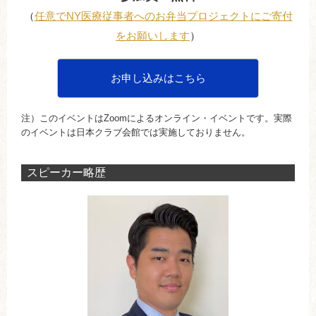
（
任意でNY医療従事者へのお弁当プロジェクトにご寄付
をお願いします
）
お申し込みはこちら
注）このイベントはZoomによるオンライン・イベントです。実際
のイベントは日本クラブ会館では実施しておりません。
スピーカー略歴