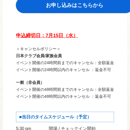
お申し込みはこちらから
申込締切日：7月15日（水）
＜キャンセルポリシー＞
日本クラブ会員/家族会員
イベント開催の24時間前までのキャンセル：全額返金
イベント開催の24時間以内のキャンセル ：返金不可
一般（非会員）
イベント開催の48時間前までのキャンセル：全額返金
イベント開催の48時間以内のキャンセル ：返金不可
■当日のタイムスケジュール（予定）
5:30 pm 開場 / チェックイン開始