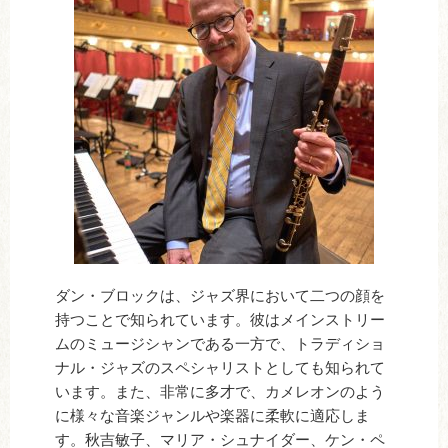
ダン・ブロックは、ジャズ界において二つの顔を
持つことで知られています。彼はメインストリー
ムのミュージシャンである一方で、トラディショ
ナル・ジャズのスペシャリストとしても知られて
います。また、非常に多才で、カメレオンのよう
に様々な音楽ジャンルや楽器に柔軟に適応しま
す。秋吉敏子、マリア・シュナイダー、ケン・ペ