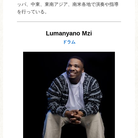
ッパ、中東、東南アジア、南米各地で演奏や指導
を行っている。
Lumanyano Mzi
ドラム