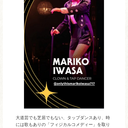
大道芸でも芝居でもない、タップダンスあり、時
には歌もありの「フィジカルコメディー」を取り