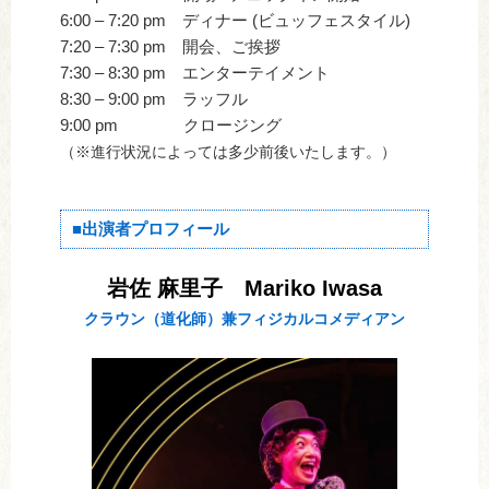
6:00 – 7:20 pm ディナー (ビュッフェスタイル)
7:20 – 7:30 pm 開会、ご挨拶
7:30 – 8:30 pm エンターテイメント
8:30 – 9:00 pm ラッフル
9:00 pm クロージング
（※進行状況によっては多少前後いたします。）
■出演者プロフィール
岩佐 麻里子 Mariko Iwasa
クラウン（道化師）兼フィジカルコメディアン