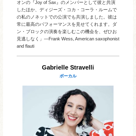
オンの『Joy of Sax』のメンバーとして彼と共演
したほか、ディジーズ・コカ・コーラ・ルームで
の私のノネットでの公演でも共演しました。彼は
常に最高のパフォーマンスを見せてくれます。ダ
ン・ブロックの演奏を楽しむこの機会を、ぜひお
見逃しなく」―Frank Wess, American saxophonist
and flauti
Gabrielle Stravelli
ボーカル