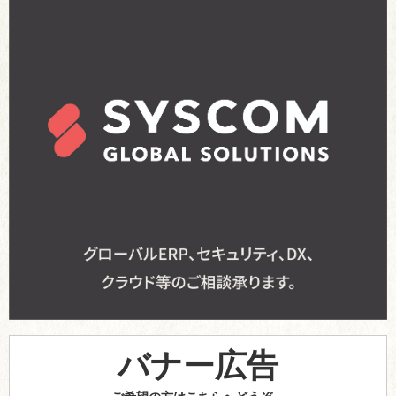
バナー広告