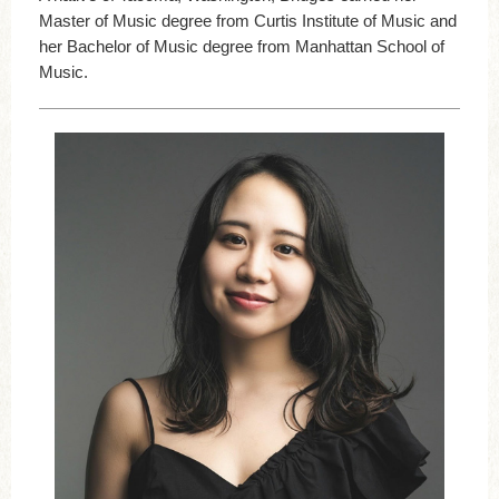
Master of Music degree from Curtis Institute of Music and
her Bachelor of Music degree from Manhattan School of
Music.