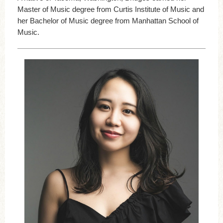
Master of Music degree from Curtis Institute of Music and
her Bachelor of Music degree from Manhattan School of
Music.