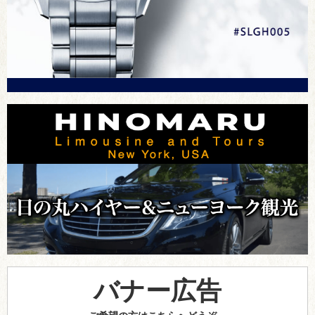
バナー広告