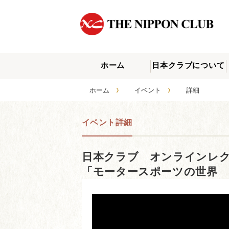
ホーム
日本クラブについて
›
›
ホーム
イベント
詳細
イベント詳細
日本クラブ オンラインレク
「モータースポーツの世界 