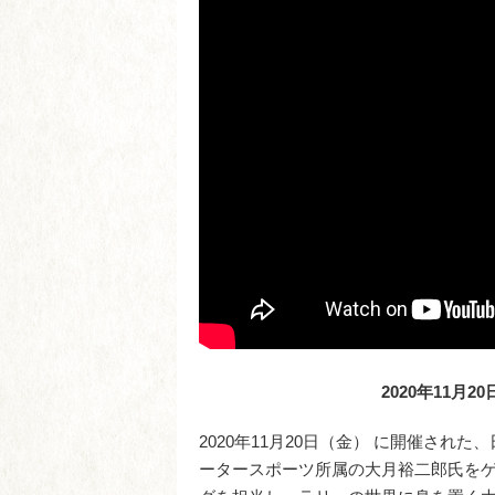
2020年11月
2020年11月20日（金） に開催さ
ータースポーツ所属の大月裕二郎氏を