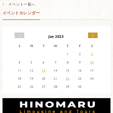
‹
イベント一覧へ
イベントカレンダー
‹
›
Jun 2023
S
M
T
W
T
F
S
1
2
3
4
5
6
7
8
9
10
11
12
13
14
15
16
17
18
19
20
21
22
23
24
25
26
27
28
29
30