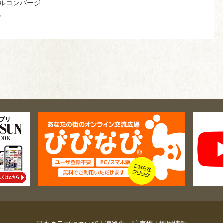
ルコンバージ
。