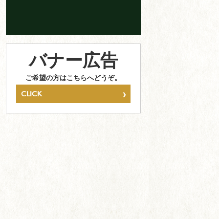
バナー広告
ご希望の方はこちらへどうぞ。
›
CLICK