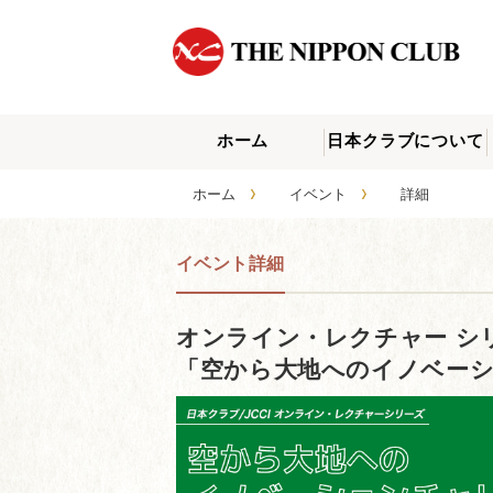
ホーム
日本クラブについて
›
›
ホーム
イベント
詳細
イベント詳細
オンライン・レクチャー シ
「空から大地へのイノベー