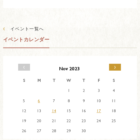
‹
イベント一覧へ
イベントカレンダー
‹
›
Nov 2023
S
M
T
W
T
F
S
1
2
3
4
5
6
7
8
9
10
11
12
13
14
15
16
17
18
19
20
21
22
23
24
25
26
27
28
29
30