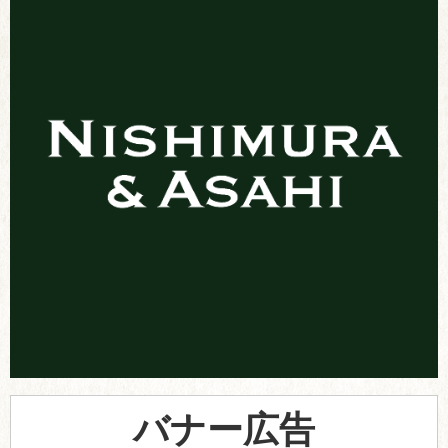
バナー広告