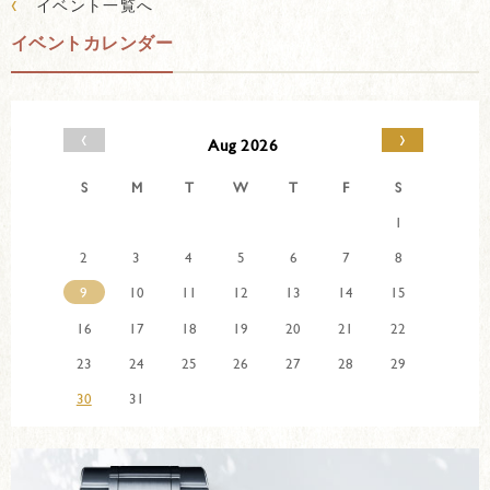
‹
イベント一覧へ
イベントカレンダー
‹
›
Aug 2026
S
M
T
W
T
F
S
1
2
3
4
5
6
7
8
9
10
11
12
13
14
15
16
17
18
19
20
21
22
23
24
25
26
27
28
29
30
31