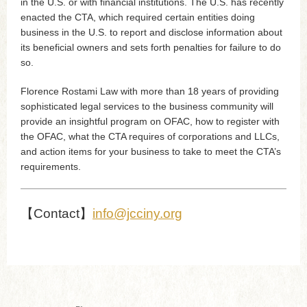
in the U.S. or with financial institutions. The U.S. has recently
enacted the CTA, which required certain entities doing
business in the U.S. to report and disclose information about
its beneficial owners and sets forth penalties for failure to do
so.
Florence Rostami Law with more than 18 years of providing
sophisticated legal services to the business community will
provide an insightful program on OFAC, how to register with
the OFAC, what the CTA requires of corporations and LLCs,
and action items for your business to take to meet the CTA’s
requirements.
【Contact】
info@jcciny.org