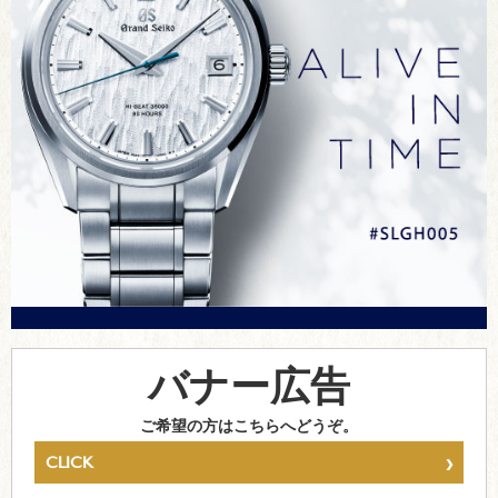
バナー広告
ご希望の方はこちらへどうぞ。
›
CLICK