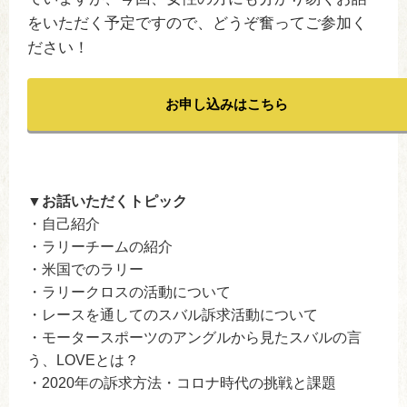
をいただく予定ですので、どうぞ奮ってご参加く
ださい！
お申し込みはこちら
▼お話いただくトピック
・自己紹介
・ラリーチームの紹介
・米国でのラリー
・ラリークロスの活動について
・レースを通してのスバル訴求活動について
・モータースポーツのアングルから見たスバルの言
う、LOVEとは？
・2020年の訴求方法・コロナ時代の挑戦と課題