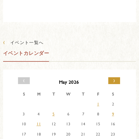
‹
イベント一覧へ
イベントカレンダー
‹
›
May 2026
S
M
T
W
T
F
S
1
2
3
4
5
6
7
8
9
10
11
12
13
14
15
16
17
18
19
20
21
22
23