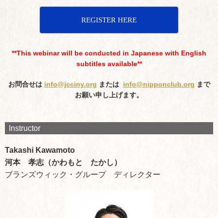
REGISTER HERE
**This webinar will be conducted in Japanese with English
subtitles available**
お問合せは
info@jcciny.org
または
info@nipponclub.org
まで
お願い申し上げます。
Instructor
Takashi Kawamoto
河本 孝志（かわもと たかし）
ブランズウィック・グループ ディレクター