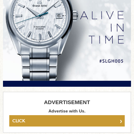
ADVERTISEMENT
Advertise with Us.
›
CLICK