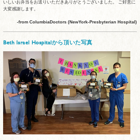
いしいお弁当をお送りいただきありがとうございました。 ご好意に
大変感謝します。
-from ColumbiaDoctors (NewYork-Presbyterian Hospital)
Beth Israel Hospitalから頂いた写真