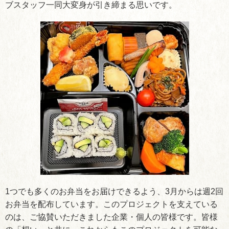
ブスタッフ一同大変身が引き締まる思いです。
1つでも多くのお弁当をお届けできるよう、3月からは週2回
お弁当を配布しています。このプロジェクトを支えている
のは、ご協賛いただきました企業・個人の皆様です。皆様