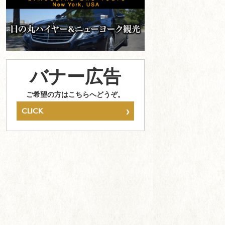
バナー広告
ご希望の方はこちらへどうぞ。
›
CLICK