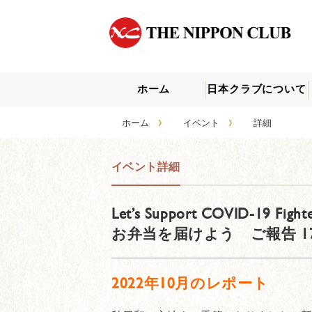
ホーム
日本クラブについて
›
›
ホーム
イベント
詳細
イベント詳細
Let’s Support COVID-
お弁当を届けよう ご報告 1
2022年10月のレポート