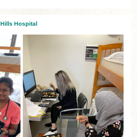
Hills Hospital