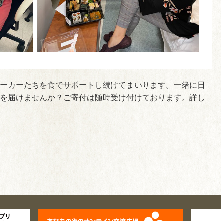
ーカーたちを食でサポートし続けてまいります。一緒に日
を届けませんか？ご寄付は随時受け付けております。詳し