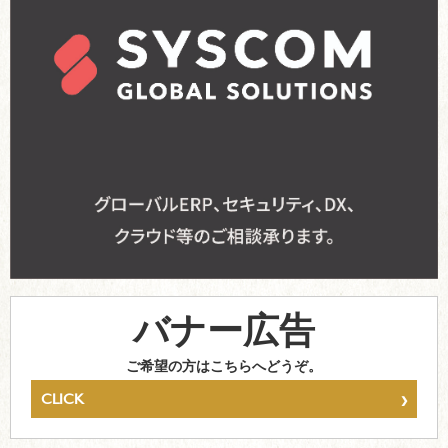
バナー広告
ご希望の方はこちらへどうぞ。
›
CLICK