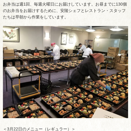
お弁当は週1回、毎週火曜日にお届けしています。お昼までに130個
のお弁当をお届けするために、安陵シェフとレストラン・スタッフ
たちは早朝から作業をしています。
＜3月22日のメニュー（レギュラー）＞