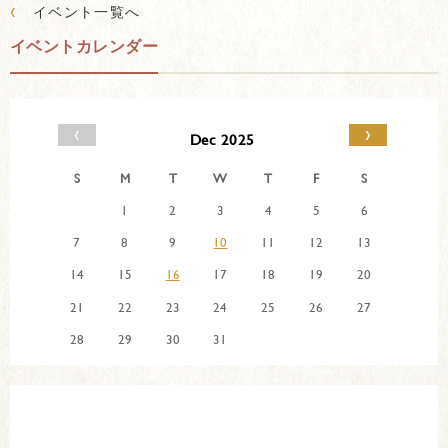
‹
イベント一覧へ
イベントカレンダー
‹
›
Dec 2025
S
M
T
W
T
F
S
1
2
3
4
5
6
7
8
9
10
11
12
13
14
15
16
17
18
19
20
21
22
23
24
25
26
27
28
29
30
31