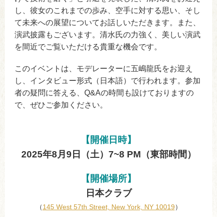
し、彼女のこれまでの歩み、空手に対する思い、そし
て未来への展望についてお話しいただきます。また、
演武披露もございます。清水氏の力強く、美しい演武
を間近でご覧いただける貴重な機会です。
このイベントは、モデレーターに五嶋龍氏をお迎え
し、インタビュー形式（日本語）で行われます。参加
者の疑問に答える、Q&Aの時間も設けておりますの
で、ぜひご参加ください。
【開催日時】
2025年8月9日（土）7~8 PM（東部時間）
【開催場所】
日本クラブ
（
145 West 57th Street, New York, NY 10019
）