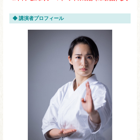
◆ 講演者プロフィール