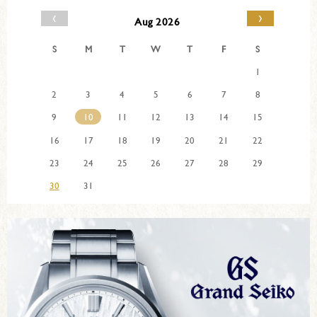
‹
›
Aug 2026
S
M
T
W
T
F
S
1
2
3
4
5
6
7
8
9
10
11
12
13
14
15
16
17
18
19
20
21
22
23
24
25
26
27
28
29
30
31