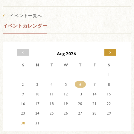
‹
イベント一覧へ
イベントカレンダー
‹
›
Aug 2026
S
M
T
W
T
F
S
1
2
3
4
5
6
7
8
9
10
11
12
13
14
15
16
17
18
19
20
21
22
23
24
25
26
27
28
29
30
31