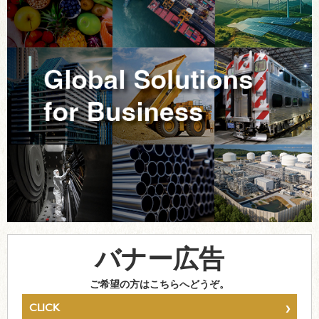
バナー広告
ご希望の方はこちらへどうぞ。
›
CLICK