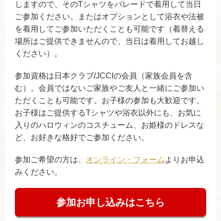
しますので、そのTシャツをパレードで着用して当日
ご参加ください。またはオプションとして浴衣や法被
を着用してご参加いただくことも可能です（着替える
場所はご提供できませんので、当日は着用してお越し
ください）。
参加資格は日本クラブ/JCCIの会員（家族会員を含
む）。会員ではないご家族やご友人と一緒にご参加い
ただくことも可能です。お子様の参加も大歓迎です。
お子様はご提供するTシャツや浴衣以外にも、お気に
入りのハロウィンのコスチューム、お姫様のドレスな
ど、お好きな格好でご参加ください。
参加ご希望の方は、
オンライン・フォーム
よりお申込
みください。
参加お申し込みはこちら