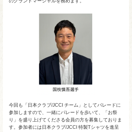
のグランドマーシャルを務めます。
今回も「日本クラブ/JCCI チーム」としてパレードに
参加しますので、一緒にパレードを歩いて、「お祭
り」を盛り上げてくださる会員の方を募集しておりま
す。参加者には日本クラブ/JCCI 特製Tシャツを進呈