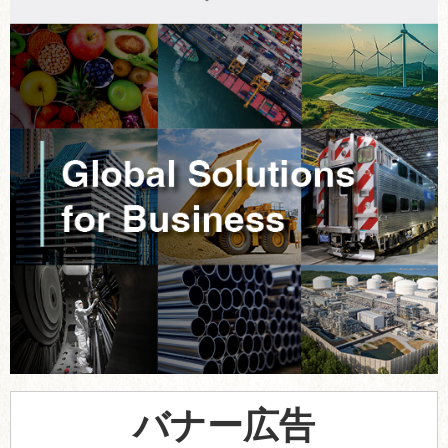
バナー広告