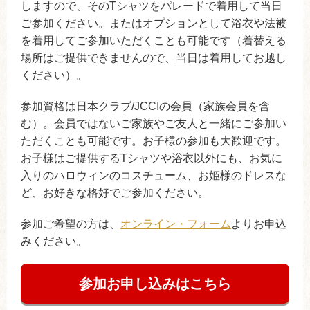
しますので、そのTシャツをパレードで着用して当日
ご参加ください。またはオプションとして浴衣や法被
を着用してご参加いただくことも可能です（着替える
場所はご提供できませんので、当日は着用してお越し
ください）。
参加資格は日本クラブ/JCCIの会員（家族会員を含
む）。会員ではないご家族やご友人と一緒にご参加い
ただくことも可能です。お子様の参加も大歓迎です。
お子様はご提供するTシャツや浴衣以外にも、お気に
入りのハロウィンのコスチューム、お姫様のドレスな
ど、お好きな格好でご参加ください。
参加ご希望の方は、
オンライン・フォーム
よりお申込
みください。
参加お申し込みはこちら