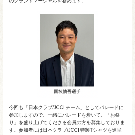
のグランドマーシャルを務めます。
今回も「日本クラブ/JCCI チーム」としてパレードに
参加しますので、一緒にパレードを歩いて、「お祭
り」を盛り上げてくださる会員の方を募集しておりま
す。参加者には日本クラブ/JCCI 特製Tシャツを進呈