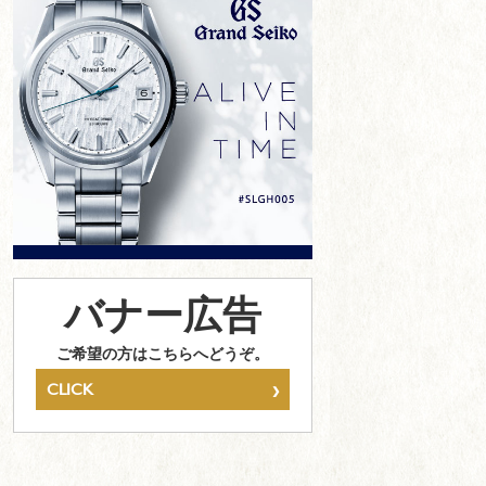
バナー広告
ご希望の方はこちらへどうぞ。
›
CLICK