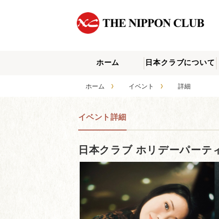
ホーム
日本クラブについて
›
›
ホーム
イベント
詳細
イベント詳細
日本クラブ ホリデーパーティ