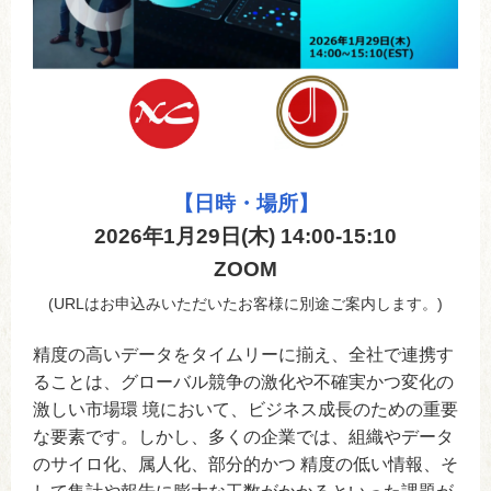
【日時・場所】
2026年1月29日(木) 14:00-15:10
ZOOM
(URLはお申込みいただいたお客様に別途ご案内します。)
精度の高いデータをタイムリーに揃え、全社で連携す
ることは、グローバル競争の激化や不確実かつ変化の
激しい市場環 境において、ビジネス成長のための重要
な要素です。しかし、多くの企業では、組織やデータ
のサイロ化、属人化、部分的かつ 精度の低い情報、そ