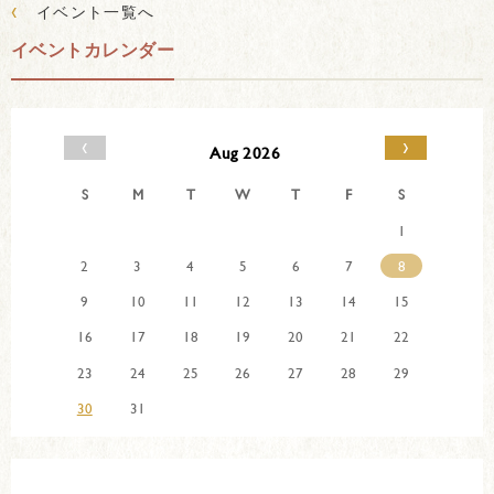
‹
イベント一覧へ
イベントカレンダー
‹
›
Aug 2026
S
M
T
W
T
F
S
1
2
3
4
5
6
7
8
9
10
11
12
13
14
15
16
17
18
19
20
21
22
23
24
25
26
27
28
29
30
31