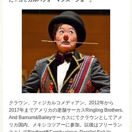
クラウン、フィジカルコメディアン。2012年から
2017年までアメリカの老舗サーカスRingling Brothers.
And Barnum&Baileyサーカスにてクラウンとしてアメ
リカ国内、メキシコツアーに参加。以後はフリーラン