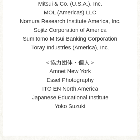
Mitsui & Co. (U.S.A.), Inc.
MOL (Americas) LLC
Nomura Research Institute America, Inc.
Sojitz Corporation of America
Sumitomo Mitsui Banking Corporation
Toray Industries (America), Inc.
＜協力団体・個人＞
Amnet New York
Essel Photography
ITO EN North America
Japanese Educational Institute
Yoko Suzuki