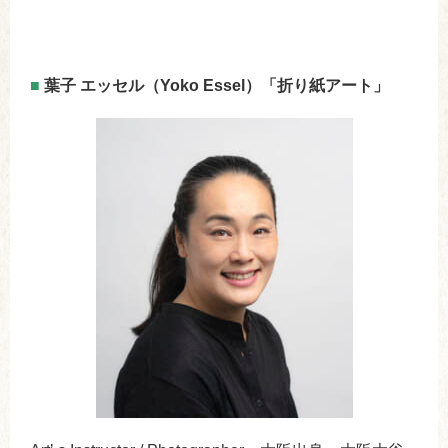
■
葉子 エッセル（Yoko Essel）「折り紙アート」