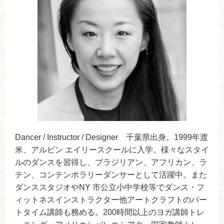
Dancer / Instructor / Designer 千葉県出身。1999年渡
米、アルビン エイリースクールに入学。様々なスタイ
ルのダンスを習得し、ブラジリアン、アフリカン、ラ
テン、コンテンポラリーダンサーとして活躍中。また
ダンススタジオやNY 市公立小中学校等でダンス・フ
ィットネスインストラクター他アートクラフトのパー
トタイム講師も務める。200時間以上のヨガ講師トレ