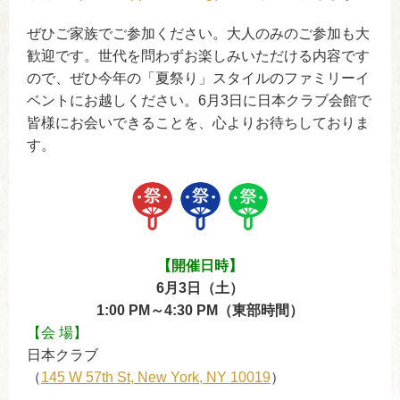
ぜひご家族でご参加ください。大人のみのご参加も大
歓迎です。世代を問わずお楽しみいただける内容です
ので、ぜひ今年の「夏祭り」スタイルのファミリーイ
ベントにお越しください。6月3日に日本クラブ会館で
皆様にお会いできることを、心よりお待ちしておりま
す。
【開催日時】
6月3日（土）
1:00 PM～4:30 PM（東部時間）
【会 場】
日本クラブ
（
145 W 57th St, New York, NY 10019
）