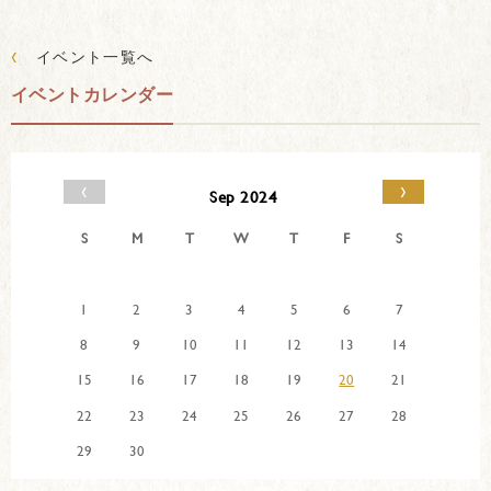
‹
イベント一覧へ
イベントカレンダー
‹
›
Sep 2024
S
M
T
W
T
F
S
1
2
3
4
5
6
7
8
9
10
11
12
13
14
15
16
17
18
19
20
21
22
23
24
25
26
27
28
29
30