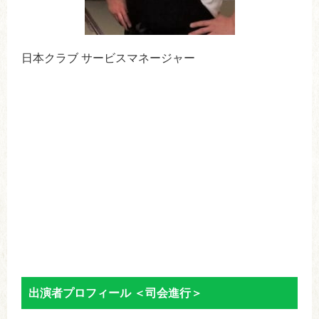
日本クラブ サービスマネージャー
出演者プロフィール ＜司会進行＞