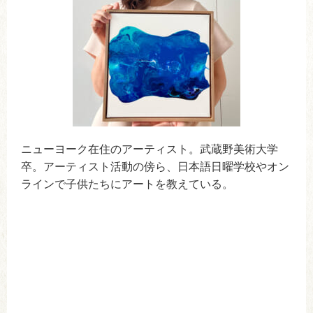
ニューヨーク在住のアーティスト。武蔵野美術大学
卒。アーティスト活動の傍ら、日本語日曜学校やオン
ラインで子供たちにアートを教えている。