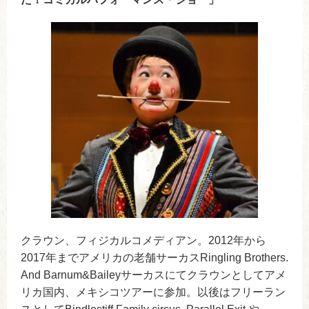
クラウン、フィジカルコメディアン。2012年から
2017年までアメリカの老舗サーカスRingling Brothers.
And Barnum&Baileyサーカスにてクラウンとしてアメ
リカ国内、メキシコツアーに参加。以後はフリーラン