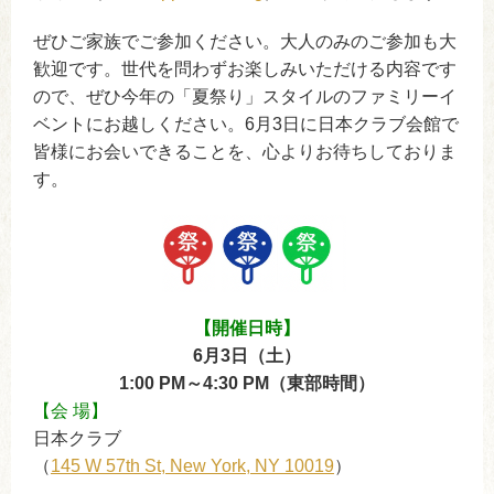
ぜひご家族でご参加ください。大人のみのご参加も大
歓迎です。世代を問わずお楽しみいただける内容です
ので、ぜひ今年の「夏祭り」スタイルのファミリーイ
ベントにお越しください。6月3日に日本クラブ会館で
皆様にお会いできることを、心よりお待ちしておりま
す。
【開催日時】
6月3日（土）
1:00 PM～4:30 PM（東部時間）
【会 場】
日本クラブ
（
145 W 57th St, New York, NY 10019
）