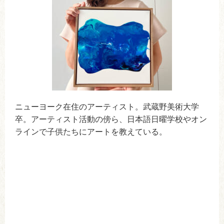
ニューヨーク在住のアーティスト。武蔵野美術大学
卒。アーティスト活動の傍ら、日本語日曜学校やオン
ラインで子供たちにアートを教えている。