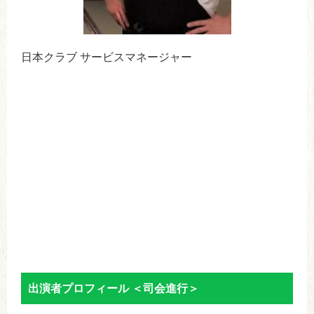
日本クラブ サービスマネージャー
出演者プロフィール ＜司会進行＞