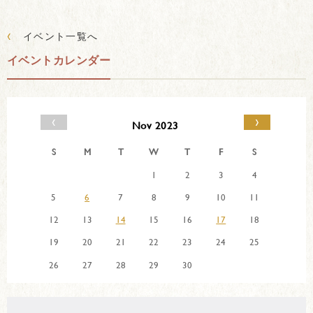
‹
イベント一覧へ
イベントカレンダー
‹
›
Nov 2023
S
M
T
W
T
F
S
1
2
3
4
5
6
7
8
9
10
11
12
13
14
15
16
17
18
19
20
21
22
23
24
25
26
27
28
29
30