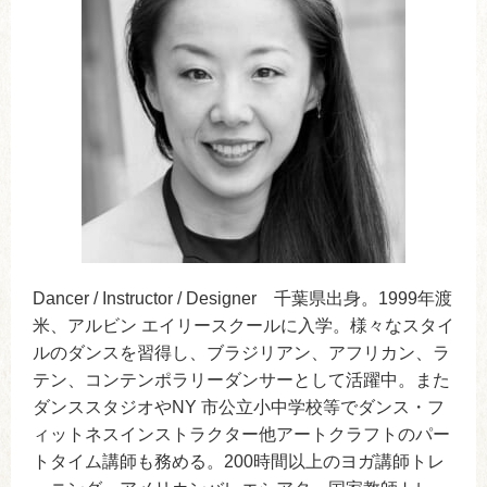
Dancer / Instructor / Designer 千葉県出身。1999年渡
米、アルビン エイリースクールに入学。様々なスタイ
ルのダンスを習得し、ブラジリアン、アフリカン、ラ
テン、コンテンポラリーダンサーとして活躍中。また
ダンススタジオやNY 市公立小中学校等でダンス・フ
ィットネスインストラクター他アートクラフトのパー
トタイム講師も務める。200時間以上のヨガ講師トレ