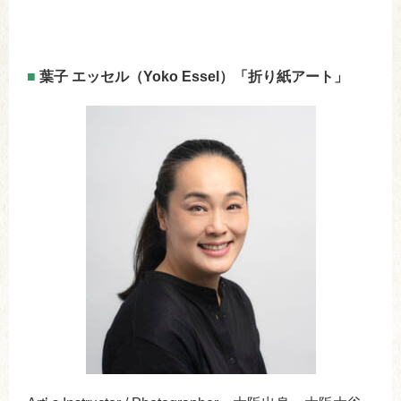
■
葉子 エッセル（Yoko Essel）「折り紙アート」