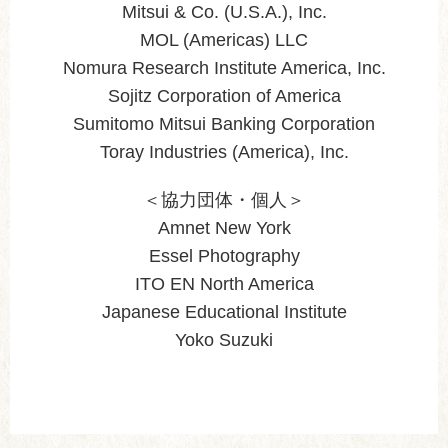
Mitsui & Co. (U.S.A.), Inc.
MOL (Americas) LLC
Nomura Research Institute America, Inc.
Sojitz Corporation of America
Sumitomo Mitsui Banking Corporation
Toray Industries (America), Inc.
＜協力団体・個人＞
Amnet New York
Essel Photography
ITO EN North America
Japanese Educational Institute
Yoko Suzuki