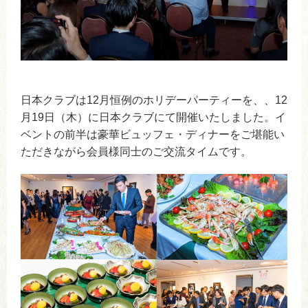
日本クラブは12月恒例のホリデーパーティーを、、12
月19日（木）に日本クラブにて開催いたしました。イ
ベントの前半は豪華ビュッフェ・ディナーをご堪能い
ただきながら会員様同士のご交流タイムです。