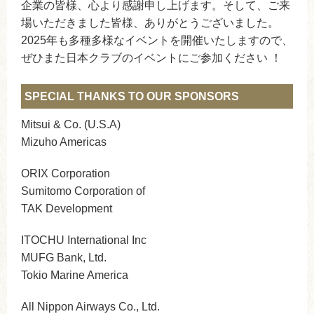
企業の皆様、心より感謝申し上げます。そして、ご来
場いただきました皆様、ありがとうございました。
2025年も多種多様なイベントを開催いたしますので、
ぜひまた日本クラブのイベントにご参加ください ！
SPECIAL THANKS TO OUR SPONSORS
Mitsui & Co. (U.S.A)
Mizuho Americas
ORIX Corporation
Sumitomo Corporation of
TAK Development
ITOCHU International Inc
MUFG Bank, Ltd.
Tokio Marine America
All Nippon Airways Co., Ltd.