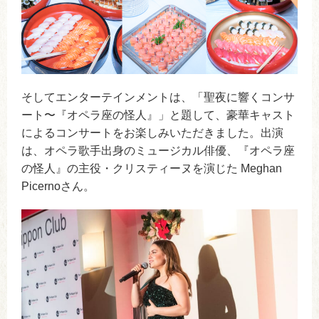
そしてエンターテインメントは、「聖夜に響くコンサ
ート〜『オペラ座の怪人』」と題して、豪華キャスト
によるコンサートをお楽しみいただきました。出演
は、オペラ歌手出身のミュージカル俳優、『オペラ座
の怪人』の主役・クリスティーヌを演じた Meghan
Picernoさん。