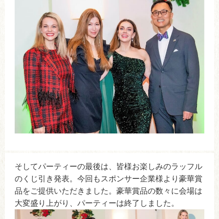
そしてパーティーの最後は、皆様お楽しみのラッフル
のくじ引き発表。今回もスポンサー企業様より豪華賞
品をご提供いただきました。豪華賞品の数々に会場は
大変盛り上がり、パーティーは終了しました。