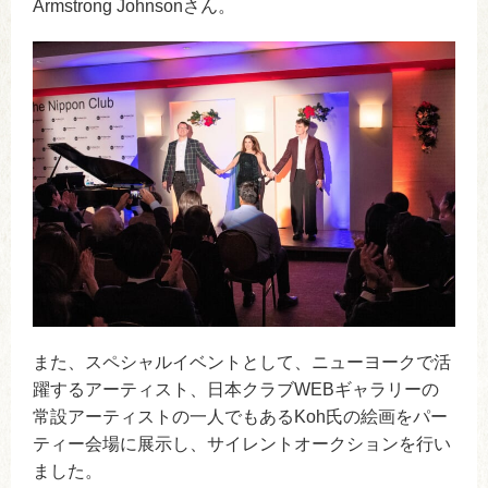
Armstrong Johnsonさん。
また、スペシャルイベントとして、ニューヨークで活
躍するアーティスト、日本クラブWEBギャラリーの
常設アーティストの一人でもあるKoh氏の絵画をパー
ティー会場に展示し、サイレントオークションを行い
ました。