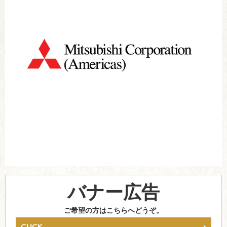
バナー広告
ご希望の方はこちらへどうぞ。
›
CLICK