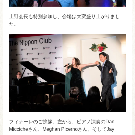
上野会長も特別参加し、会場は大変盛り上がりまし
た。
フィナーレのご挨拶。左から、ピアノ演奏のDan
Miccicheさん、Meghan Picernoさん、そしてJay