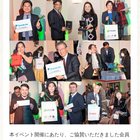
本イベント開催にあたり、ご協賛いただきました会員