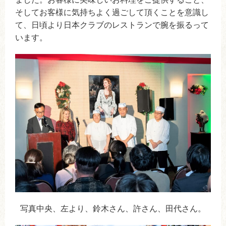
そしてお客様に気持ちよく過ごして頂くことを意識し
て、日頃より日本クラブのレストランで腕を振るって
います。
写真中央、左より、鈴木さん、許さん、田代さん。