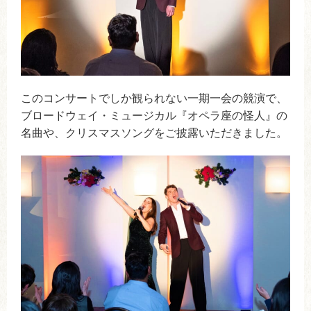
このコンサートでしか観られない一期一会の競演で、
ブロードウェイ・ミュージカル『オペラ座の怪人』の
名曲や、クリスマスソングをご披露いただきました。