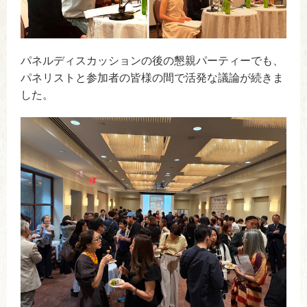
パネルディスカッションの後の懇親パーティーでも、
パネリストと参加者の皆様の間で活発な議論が続きま
した。