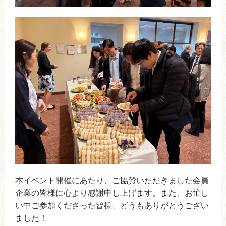
本イベント開催にあたり、ご協賛いただきました会員
企業の皆様に心より感謝申し上げます。また、お忙し
い中ご参加くださった皆様、どうもありがとうござい
ました！