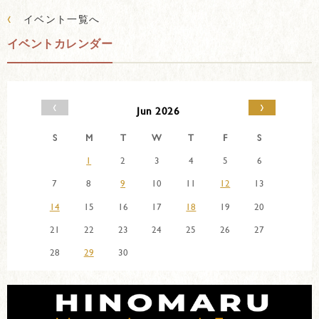
‹
イベント一覧へ
イベントカレンダー
‹
›
Jun 2026
S
M
T
W
T
F
S
1
2
3
4
5
6
7
8
9
10
11
12
13
14
15
16
17
18
19
20
21
22
23
24
25
26
27
28
29
30