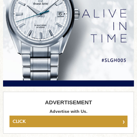
ADVERTISEMENT
Advertise with Us.
›
CLICK