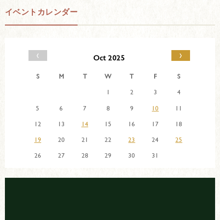
イベントカレンダー
‹
›
Oct 2025
S
M
T
W
T
F
S
1
2
3
4
5
6
7
8
9
10
11
12
13
14
15
16
17
18
19
20
21
22
23
24
25
26
27
28
29
30
31