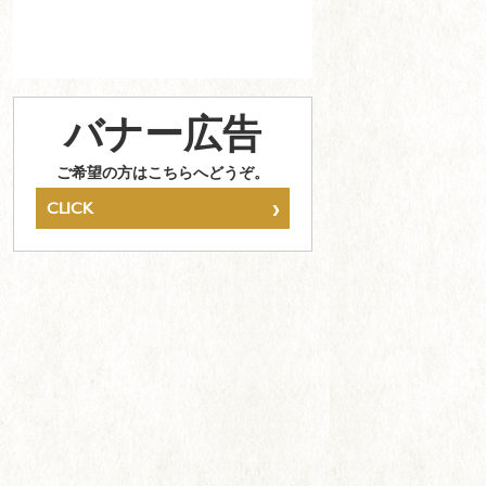
バナー広告
ご希望の方はこちらへどうぞ。
›
CLICK