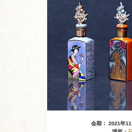
会期： 2021年
場所：