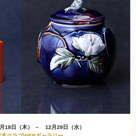
11月18日（木） － 12月29日（水）
日本クラブWEBギャラリー