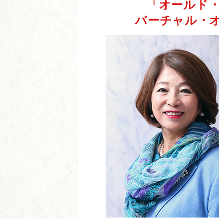
「オールド・
バーチャル・