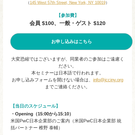
（
145 West 57th Street, New York, NY 10019
）
【参加費】
会員 $100、一般・ゲスト $120
お申し込みはこちら
大変恐縮ではございますが、同業者のご参加はご遠慮く
ださい。
本セミナーは日本語で行われます。
お申し込みフォームを開けない場合は、
info@jcciny.org
までご連絡ください。
【当日のスケジュール】
・Opening（15:00から15:10）
米国PwC日本企業部のご案内（米国PwC日本企業部 統
括パートナー 椎野 泰輔）