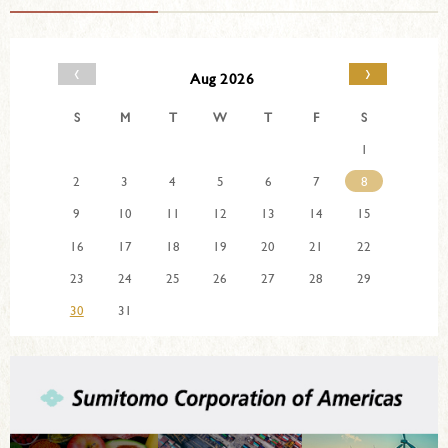
‹
›
Aug 2026
S
M
T
W
T
F
S
1
2
3
4
5
6
7
8
9
10
11
12
13
14
15
16
17
18
19
20
21
22
23
24
25
26
27
28
29
30
31