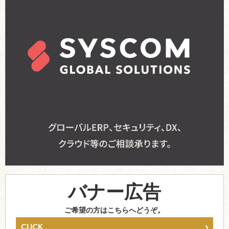
バナー広告
ご希望の方はこちらへどうぞ。
›
CLICK