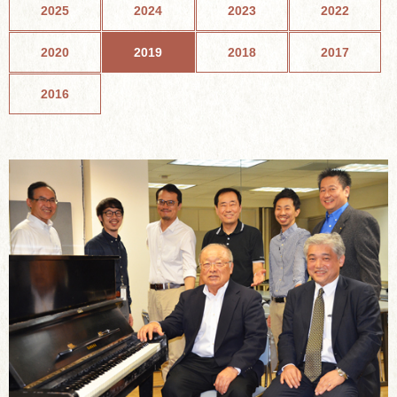
2025
2024
2023
2022
2020
2019
2018
2017
2016