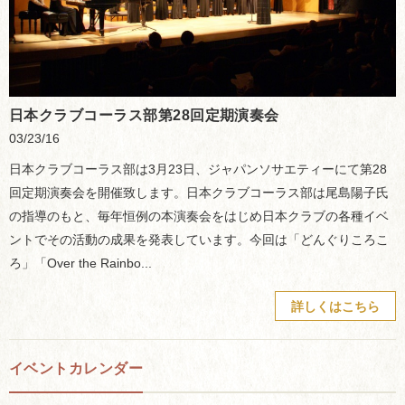
日本クラブコーラス部第28回定期演奏会
03/23/16
日本クラブコーラス部は3月23日、ジャパンソサエティーにて第28
回定期演奏会を開催致します。日本クラブコーラス部は尾島陽子氏
の指導のもと、毎年恒例の本演奏会をはじめ日本クラブの各種イベ
ントでその活動の成果を発表しています。今回は「どんぐりころこ
ろ」「Over the Rainbo...
詳しくはこちら
イベントカレンダー