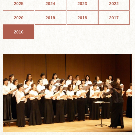
2025
2024
2023
2022
2020
2019
2018
2017
2016