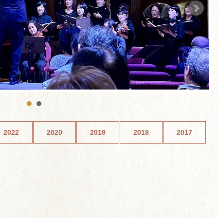
2022
2020
2019
2018
2017