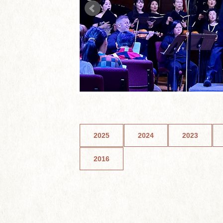
2025
2024
2023
2016