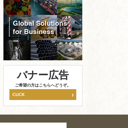
バナー広告
ご希望の方はこちらへどうぞ。
›
CLICK