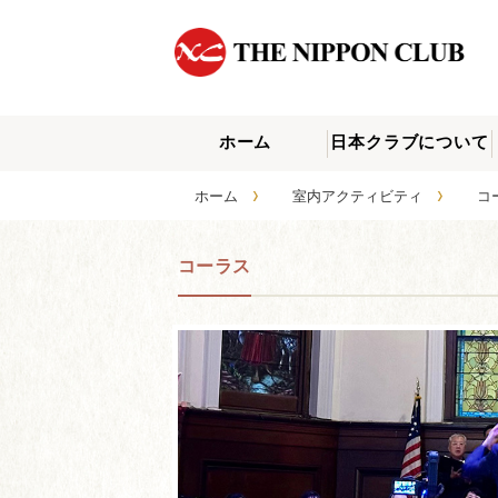
ホーム
日本クラブについて
›
›
ホーム
室内アクティビティ
コ
コーラス