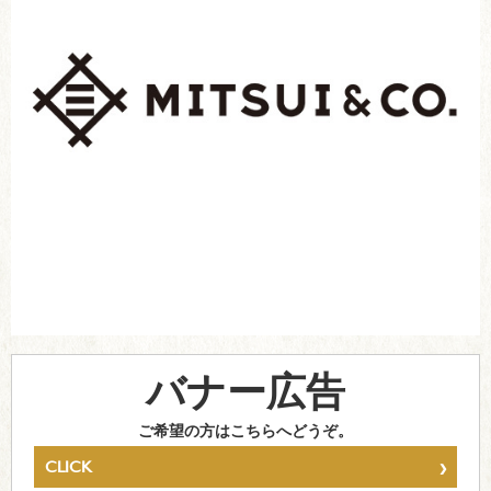
バナー広告
ご希望の方はこちらへどうぞ。
›
CLICK