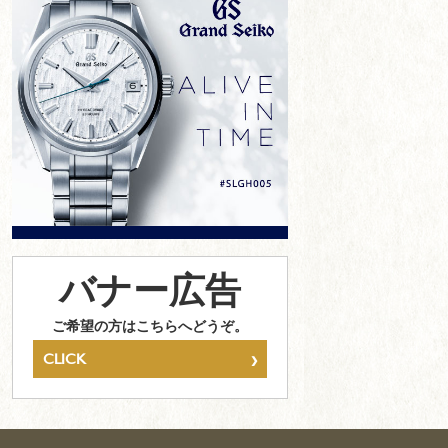
バナー広告
ご希望の方はこちらへどうぞ。
›
CLICK