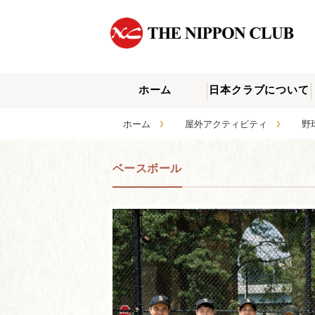
ホーム
日本クラブについて
›
›
ホーム
屋外アクティビティ
ベースボール