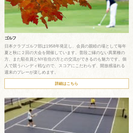
ゴルフ
日本クラブゴルフ部は1958年発足し、会員の親睦の場として毎年
夏と秋に２回の大会を開催しています。普段ご縁のない異業種の
方、また駐在員とNY在住の方との交流ができるのも魅力です。個
人で競うハンディ戦なので、スコアにこだわらず、開放感溢れる
週末のプレーが楽しめます。
詳細はこちら