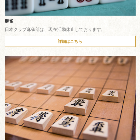
麻雀
日本クラブ麻雀部は、現在活動休止しております。
詳細はこちら