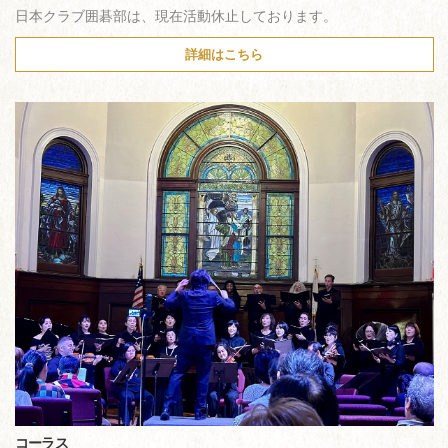
日本クラブ囲碁部は、現在活動休止しております。
詳細はこちら
コーラス