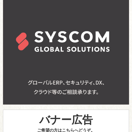
バナー広告
ご希望の方はこちらへどうぞ。