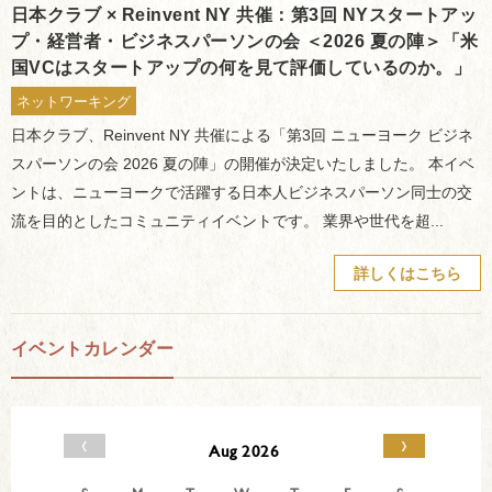
日本クラブ × Reinvent NY 共催：第3回 NYスタートアッ
プ・経営者・ビジネスパーソンの会 ＜2026 夏の陣＞「米
国VCはスタートアップの何を見て評価しているのか。」
ネットワーキング
日本クラブ、Reinvent NY 共催による「第3回 ニューヨーク ビジネ
スパーソンの会 2026 夏の陣」の開催が決定いたしました。 本イベ
ントは、ニューヨークで活躍する日本人ビジネスパーソン同士の交
流を目的としたコミュニティイベントです。 業界や世代を超...
詳しくはこちら
イベントカレンダー
‹
›
Aug 2026