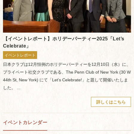
【イベントレポート】ホリデーパーティー2025「Let’s
Celebrate」
イベントレポート
日本クラブは12月恒例のホリデーパーティーを12月10日（水）に、
プライベート社交クラブである、The Penn Club of New York (30 W
44th St, New York) にて「Let’s Celebrate!」と題して開催いたしま
した。 ...
詳しくはこちら
イベントカレンダー