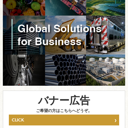
バナー広告
ご希望の方はこちらへどうぞ。
›
CLICK