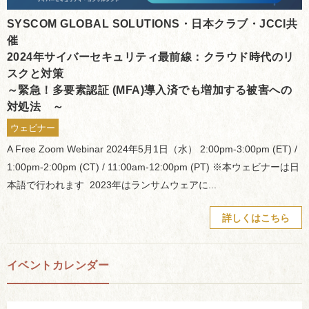
SYSCOM GLOBAL SOLUTIONS・日本クラブ・JCCI共
催
2024年サイバーセキュリティ最前線：クラウド時代のリ
スクと対策
～緊急！多要素認証 (MFA)導入済でも増加する被害への
対処法 ～
ウェビナー
A Free Zoom Webinar 2024年5月1日（水） 2:00pm-3:00pm (ET) /
1:00pm-2:00pm (CT) / 11:00am-12:00pm (PT) ※本ウェビナーは日
本語で行われます 2023年はランサムウェアに...
詳しくはこちら
イベントカレンダー