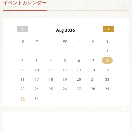
イベントカレンダー
‹
›
Aug 2026
S
M
T
W
T
F
S
1
2
3
4
5
6
7
8
9
10
11
12
13
14
15
16
17
18
19
20
21
22
23
24
25
26
27
28
29
30
31