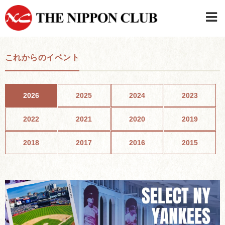
JAPANESE
|
ENGLISH
これからのイベント
日本クラブメンバーログイン
連絡先・駐車場
はじめてご利用の方はこちら
›
2026
2025
2024
2023
2022
2021
2020
2019
2018
2017
2016
2015