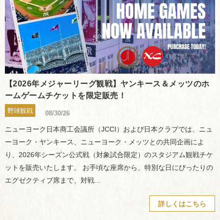
【2026年メジャーリーグ観戦】ヤンキース＆メッツのホ
ームゲームチケットを限定販売！
野球観戦
08/30/26
ニューヨーク日本商工会議所（JCCI）および日本クラブでは、ニュ
ーヨーク・ヤンキース、ニューヨーク・メッツとの共同企画によ
り、2026年シーズン公式戦（対象試合限定）のスタジアム観戦チケ
ットを販売いたします。 お手頃な座席から、特別な日にぴったりの
エグゼクティブ席まで、対戦...
詳しくはこちら