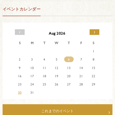
イベントカレンダー
‹
›
Aug 2026
S
M
T
W
T
F
S
1
2
3
4
5
6
7
8
9
10
11
12
13
14
15
16
17
18
19
20
21
22
23
24
25
26
27
28
29
30
31
これまでのイベント
›