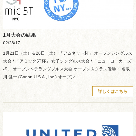
1月大会の結果
02/28/17
1月21日（土）＆28日（土） 「アムネット杯」 オープンシングルス
大会 / 「アミック5T杯」 女子シングルス大会 / 「ニューヨーカーズ
杯」 オープンベテランダブルス大会 オープンＡクラス優勝： 名取
川 健一 (Canon U.S.A., Inc.) オープン...
詳しくはこちら