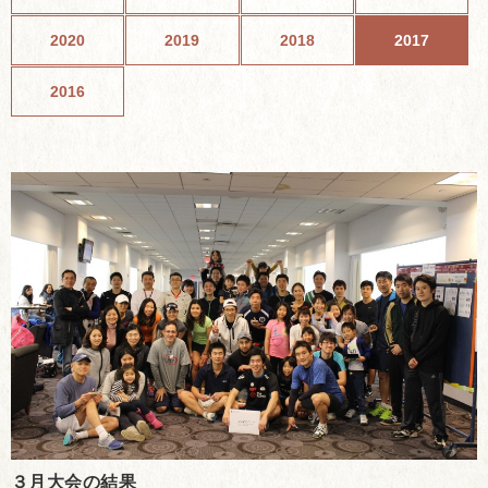
2020
2019
2018
2017
2016
３月大会の結果