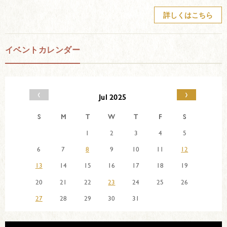
詳しくはこちら
イベントカレンダー
‹
›
Jul 2025
S
M
T
W
T
F
S
1
2
3
4
5
6
7
8
9
10
11
12
13
14
15
16
17
18
19
20
21
22
23
24
25
26
27
28
29
30
31